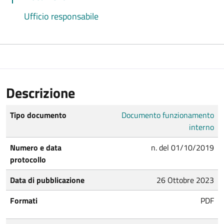
Ufficio responsabile
Descrizione
Tipo documento
Documento funzionamento
interno
Numero e data
n. del 01/10/2019
protocollo
Data di pubblicazione
26 Ottobre 2023
Formati
PDF