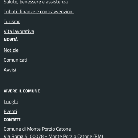
Salute, benessere e assistenza
Tributi, finanze e contravvenzioni
Turismo
Vita lavorativa
NOVITÀ
Notizie
Comunicati
Avvisi
VIVERE IL COMUNE
Luoghi
Eventi
CONTATTI
Comune di Monte Porzio Catone
Via Roma 5, 00078 - Monte Porzio Catone (RM)