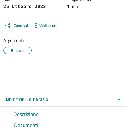
1 min
26 Ottobre 2023
Condividi
Vedi azioni
Argomenti
Bilancio
INDICE DELLA PAGINA
Descrizione
Documenti