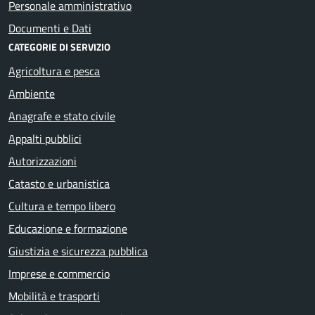
Personale amministrativo
Documenti e Dati
CATEGORIE DI SERVIZIO
Agricoltura e pesca
Ambiente
Anagrafe e stato civile
Appalti pubblici
Autorizzazioni
Catasto e urbanistica
Cultura e tempo libero
Educazione e formazione
Giustizia e sicurezza pubblica
Imprese e commercio
Mobilità e trasporti