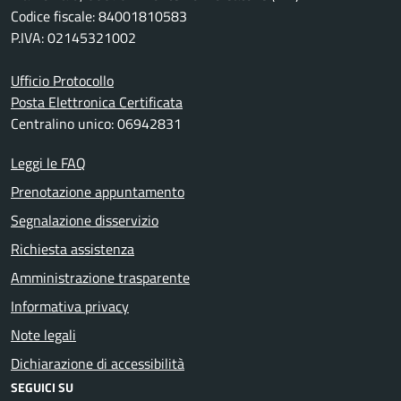
Codice fiscale: 84001810583
P.IVA: 02145321002
Ufficio Protocollo
Posta Elettronica Certificata
Centralino unico: 06942831
Leggi le FAQ
Prenotazione appuntamento
Segnalazione disservizio
Richiesta assistenza
Amministrazione trasparente
Informativa privacy
Note legali
Dichiarazione di accessibilità
SEGUICI SU