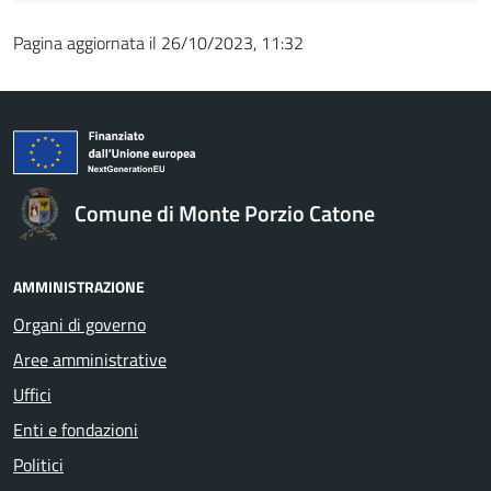
Pagina aggiornata il 26/10/2023, 11:32
Comune di Monte Porzio Catone
AMMINISTRAZIONE
Organi di governo
Aree amministrative
Uffici
Enti e fondazioni
Politici