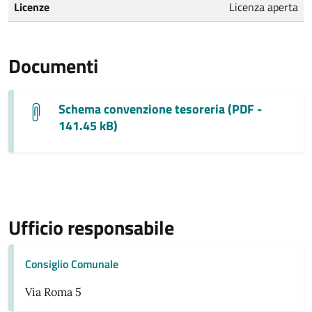
Licenze
Licenza aperta
Documenti
Schema convenzione tesoreria (PDF -
141.45 kB)
Ufficio responsabile
Consiglio Comunale
Via Roma 5