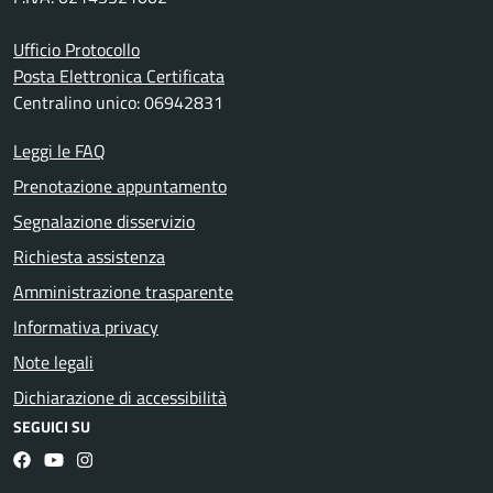
Ufficio Protocollo
Posta Elettronica Certificata
Centralino unico: 06942831
Leggi le FAQ
Prenotazione appuntamento
Segnalazione disservizio
Richiesta assistenza
Amministrazione trasparente
Informativa privacy
Note legali
Dichiarazione di accessibilità
SEGUICI SU
Facebook
YouTube
Instagram