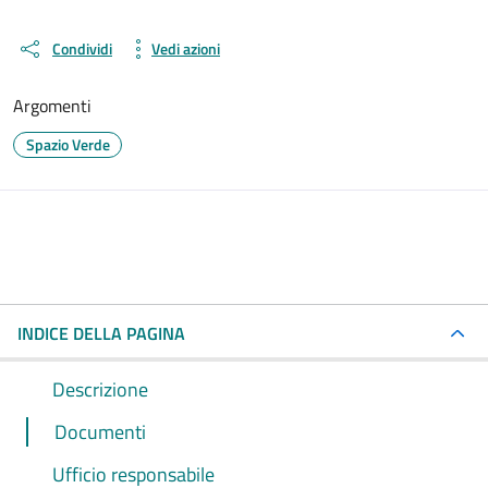
Condividi
Vedi azioni
Argomenti
Spazio Verde
INDICE DELLA PAGINA
Descrizione
Documenti
Ufficio responsabile