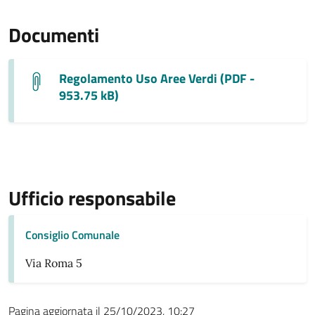
Documenti
Regolamento Uso Aree Verdi (PDF -
953.75 kB)
Ufficio responsabile
Consiglio Comunale
Via Roma 5
Pagina aggiornata il 25/10/2023, 10:27