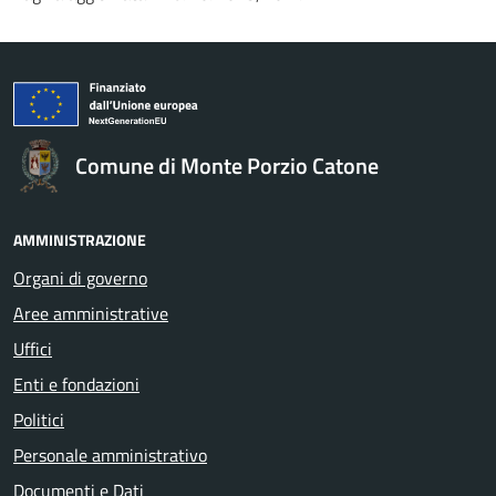
Comune di Monte Porzio Catone
AMMINISTRAZIONE
Organi di governo
Aree amministrative
Uffici
Enti e fondazioni
Politici
Personale amministrativo
Documenti e Dati