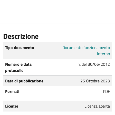
Descrizione
Tipo documento
Documento funzionamento
interno
Numero e data
n. del 30/06/2012
protocollo
Data di pubblicazione
25 Ottobre 2023
Formati
PDF
Licenze
Licenza aperta