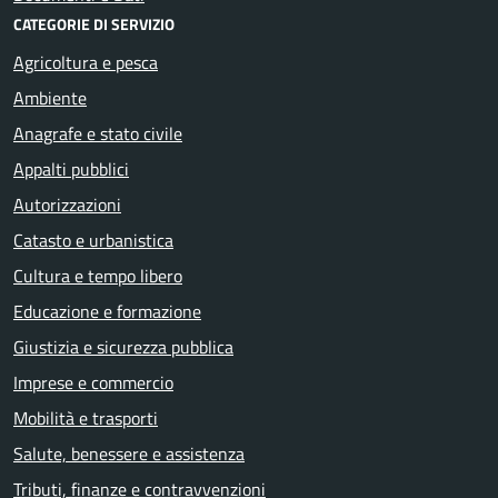
CATEGORIE DI SERVIZIO
Agricoltura e pesca
Ambiente
Anagrafe e stato civile
Appalti pubblici
Autorizzazioni
Catasto e urbanistica
Cultura e tempo libero
Educazione e formazione
Giustizia e sicurezza pubblica
Imprese e commercio
Mobilità e trasporti
Salute, benessere e assistenza
Tributi, finanze e contravvenzioni