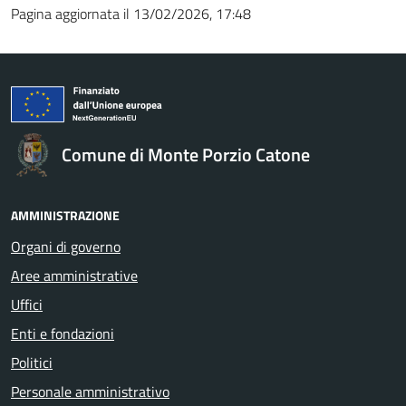
Pagina aggiornata il 13/02/2026, 17:48
Comune di Monte Porzio Catone
AMMINISTRAZIONE
Organi di governo
Aree amministrative
Uffici
Enti e fondazioni
Politici
Personale amministrativo