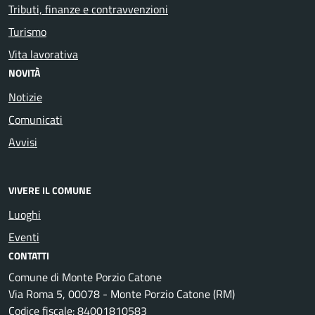
Tributi, finanze e contravvenzioni
Turismo
Vita lavorativa
NOVITÀ
Notizie
Comunicati
Avvisi
VIVERE IL COMUNE
Luoghi
Eventi
CONTATTI
Comune di Monte Porzio Catone
Via Roma 5, 00078 - Monte Porzio Catone (RM)
Codice fiscale: 84001810583