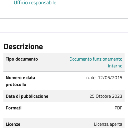
Ufficio responsabile
Descrizione
Tipo documento
Documento funzionamento
interno
Numero e data
n. del 12/05/2015
protocollo
Data di pubblicazione
25 Ottobre 2023
Formati
PDF
Licenze
Licenza aperta