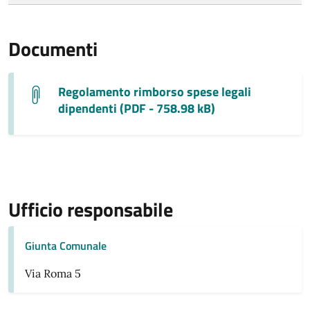
Documenti
Regolamento rimborso spese legali
dipendenti (PDF - 758.98 kB)
Ufficio responsabile
Giunta Comunale
Via Roma 5