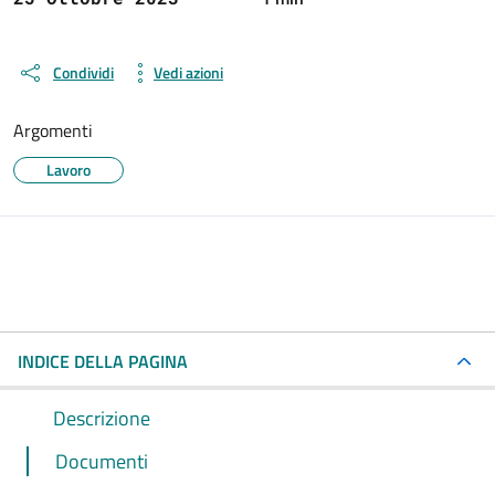
Condividi
Vedi azioni
Argomenti
Lavoro
INDICE DELLA PAGINA
Descrizione
Documenti