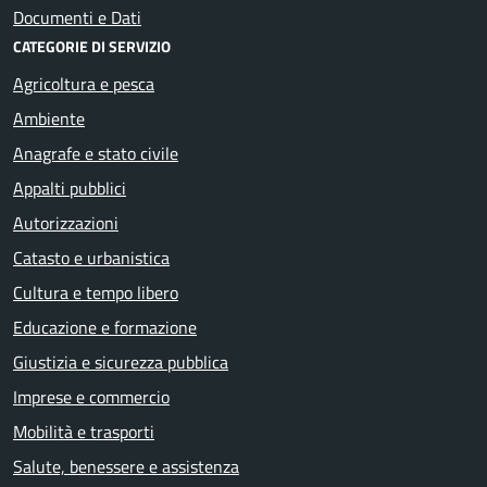
Documenti e Dati
CATEGORIE DI SERVIZIO
Agricoltura e pesca
Ambiente
Anagrafe e stato civile
Appalti pubblici
Autorizzazioni
Catasto e urbanistica
Cultura e tempo libero
Educazione e formazione
Giustizia e sicurezza pubblica
Imprese e commercio
Mobilità e trasporti
Salute, benessere e assistenza