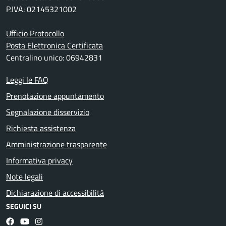
P.IVA: 02145321002
Ufficio Protocollo
Posta Elettronica Certificata
Centralino unico: 06942831
Leggi le FAQ
Prenotazione appuntamento
Segnalazione disservizio
Richiesta assistenza
Amministrazione trasparente
Informativa privacy
Note legali
Dichiarazione di accessibilità
SEGUICI SU
Facebook
YouTube
Instagram