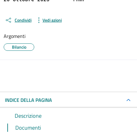
Condividi
Vedi azioni
Argomenti
Bilancio
INDICE DELLA PAGINA
Descrizione
Documenti