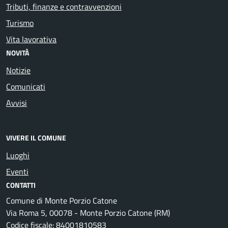
Tributi, finanze e contravvenzioni
Turismo
Vita lavorativa
NOVITÀ
Notizie
Comunicati
Avvisi
VIVERE IL COMUNE
Luoghi
Eventi
CONTATTI
Comune di Monte Porzio Catone
Via Roma 5, 00078 - Monte Porzio Catone (RM)
Codice fiscale: 84001810583