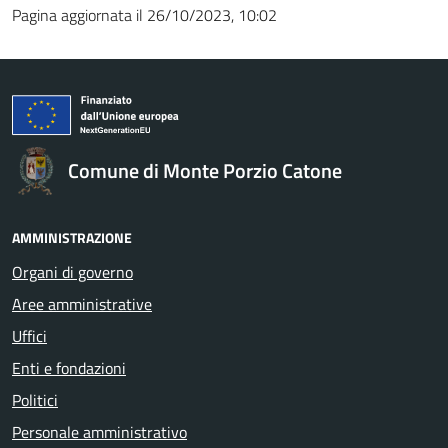
Pagina aggiornata il 26/10/2023, 10:02
Comune di Monte Porzio Catone
AMMINISTRAZIONE
Organi di governo
Aree amministrative
Uffici
Enti e fondazioni
Politici
Personale amministrativo