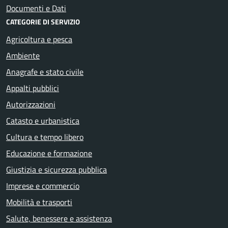
Documenti e Dati
CATEGORIE DI SERVIZIO
Agricoltura e pesca
Ambiente
Anagrafe e stato civile
Appalti pubblici
Autorizzazioni
Catasto e urbanistica
Cultura e tempo libero
Educazione e formazione
Giustizia e sicurezza pubblica
Imprese e commercio
Mobilità e trasporti
Salute, benessere e assistenza