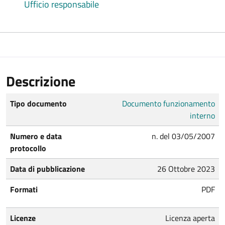
Ufficio responsabile
Descrizione
Tipo documento
Documento funzionamento
interno
Numero e data
n. del 03/05/2007
protocollo
Data di pubblicazione
26 Ottobre 2023
Formati
PDF
Licenze
Licenza aperta