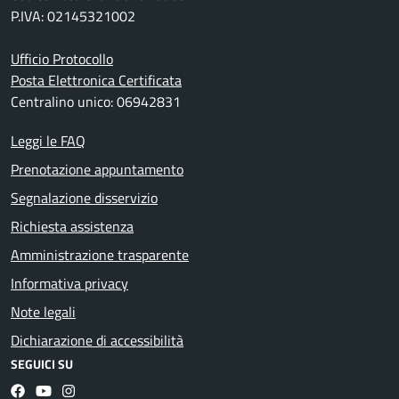
P.IVA: 02145321002
Ufficio Protocollo
Posta Elettronica Certificata
Centralino unico: 06942831
Leggi le FAQ
Prenotazione appuntamento
Segnalazione disservizio
Richiesta assistenza
Amministrazione trasparente
Informativa privacy
Note legali
Dichiarazione di accessibilità
SEGUICI SU
Facebook
YouTube
Instagram