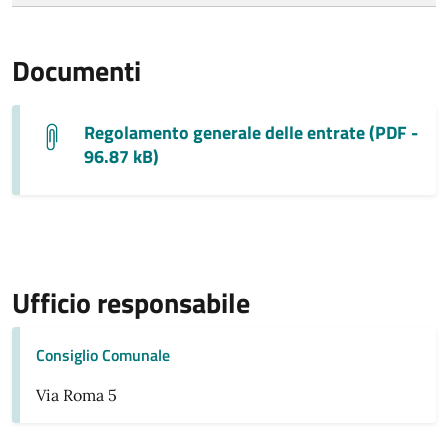
Documenti
Regolamento generale delle entrate (PDF -
96.87 kB)
Ufficio responsabile
Consiglio Comunale
Via Roma 5