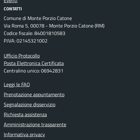
Eventi
CONTATTI
Comune di Monte Porzio Catone
Via Roma 5, 00078 - Monte Porzio Catone (RM)
Codice fiscale: 84001810583
P.IVA: 02145321002
Ufficio Protocollo
Posta Elettronica Certificata
Centralino unico: 06942831
Leggi le FAQ
Prenotazione appuntamento
Segnalazione disservizio
Richiesta assistenza
Amministrazione trasparente
Informativa privacy