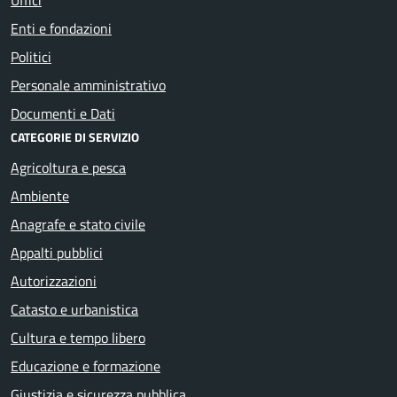
Enti e fondazioni
Politici
Personale amministrativo
Documenti e Dati
CATEGORIE DI SERVIZIO
Agricoltura e pesca
Ambiente
Anagrafe e stato civile
Appalti pubblici
Autorizzazioni
Catasto e urbanistica
Cultura e tempo libero
Educazione e formazione
Giustizia e sicurezza pubblica