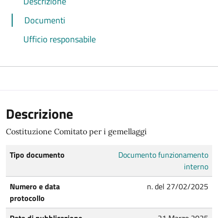
Descrizione
Documenti
Ufficio responsabile
Descrizione
Costituzione Comitato per i gemellaggi
Tipo documento
Documento funzionamento
interno
Numero e data
n. del 27/02/2025
protocollo
Data di pubblicazione
21 Marzo 2025