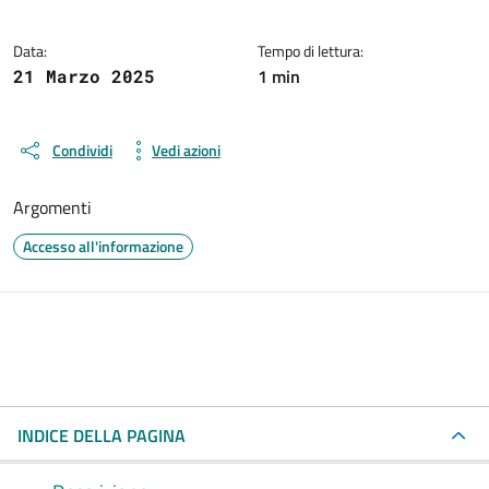
Data:
Tempo di lettura:
1 min
21 Marzo 2025
Condividi
Vedi azioni
Argomenti
Accesso all'informazione
INDICE DELLA PAGINA