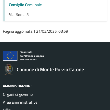
Consiglio Comunale
Via Roma 5
Pagina aggiornata il 21/03/2025, 08:59
Comune di Monte Porzio Catone
AMMINISTRAZIONE
Organi di governo
Aree amministrative
Uffici