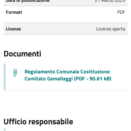
Formati
PDF
Licenze
Licenza aperta
Documenti
Regolamento Comunale Costituzione
Comitato Gemellaggi (PDF - 90.61 kB)
Ufficio responsabile