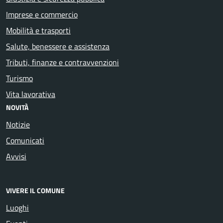
Imprese e commercio
Mobilità e trasporti
Salute, benessere e assistenza
Tributi, finanze e contravvenzioni
Turismo
Vita lavorativa
NOVITÀ
Notizie
Comunicati
Avvisi
VIVERE IL COMUNE
Luoghi