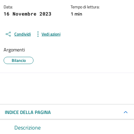
Data:
Tempo di lettura:
1 min
16 Novembre 2023
Condividi
Vedi azioni
Argomenti
Bilancio
INDICE DELLA PAGINA
Descrizione