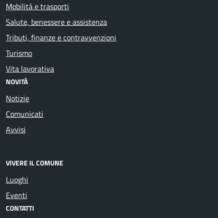
Mobilità e trasporti
Salute, benessere e assistenza
Tributi, finanze e contravvenzioni
Turismo
Vita lavorativa
NOVITÀ
Notizie
Comunicati
Avvisi
VIVERE IL COMUNE
Luoghi
Eventi
CONTATTI