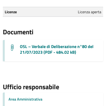
Licenze
Licenza aperta
Documenti
OSL – Verbale di Deliberazione n°80 del
21/07/2023 (PDF - 484.02 kB)
Ufficio responsabile
Area Amministrativa