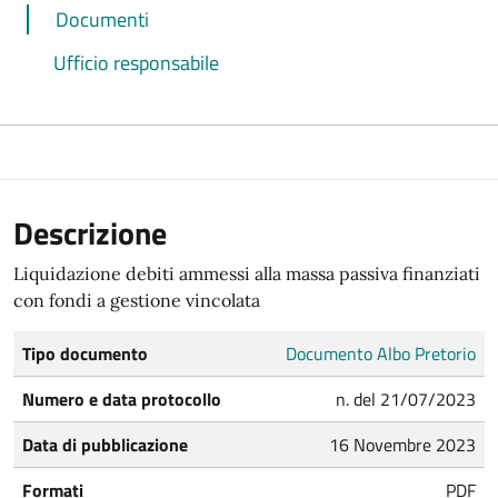
Documenti
Ufficio responsabile
Descrizione
Liquidazione debiti ammessi alla massa passiva finanziati
con fondi a gestione vincolata
Tipo documento
Documento Albo Pretorio
Numero e data protocollo
n. del 21/07/2023
Data di pubblicazione
16 Novembre 2023
Formati
PDF