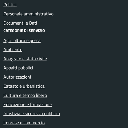
Politici
Personale amministrativo
Documenti e Dati
CATEGORIE DI SERVIZIO
Agricoltura e pesca
Ambiente
Anagrafe e stato civile
Appalti pubblici
Autorizzazioni
Catasto e urbanistica
Cultura e tempo libero
Educazione e formazione
Giustizia e sicurezza pubblica
Imprese e commercio