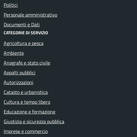
Politici
Personale amministrativo
Documenti e Dati
CATEGORIE DI SERVIZIO
Agricoltura e pesca
Ambiente
Anagrafe e stato civile
Appalti pubblici
Autorizzazioni
Catasto e urbanistica
Cultura e tempo libero
Educazione e formazione
Giustizia e sicurezza pubblica
Imprese e commercio