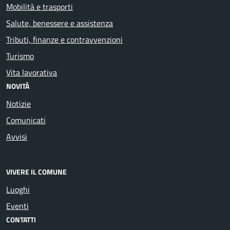
Mobilità e trasporti
Salute, benessere e assistenza
Tributi, finanze e contravvenzioni
Turismo
Vita lavorativa
NOVITÀ
Notizie
Comunicati
Avvisi
VIVERE IL COMUNE
Luoghi
Eventi
CONTATTI