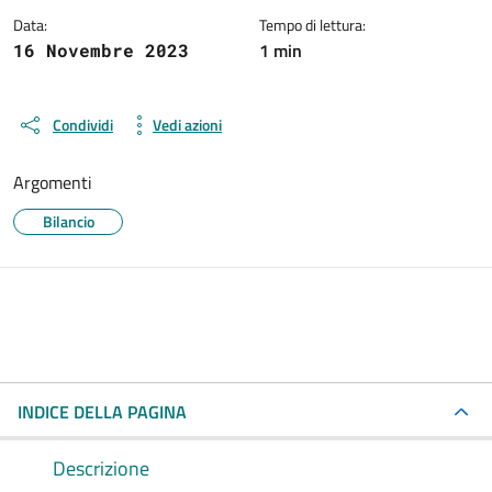
Data:
Tempo di lettura:
1 min
16 Novembre 2023
Condividi
Vedi azioni
Argomenti
Bilancio
INDICE DELLA PAGINA
Descrizione