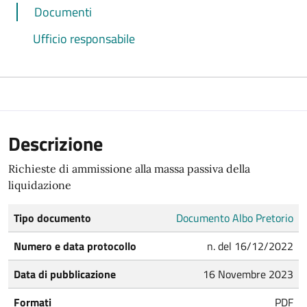
Documenti
Ufficio responsabile
Descrizione
Richieste di ammissione alla massa passiva della
liquidazione
Tipo documento
Documento Albo Pretorio
Numero e data protocollo
n. del 16/12/2022
Data di pubblicazione
16 Novembre 2023
Formati
PDF