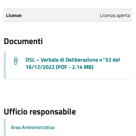
Licenze
Licenza aperta
Documenti
OSL – Verbale di Deliberazione n°52 del
16/12/2022 (PDF - 2.14 MB)
Ufficio responsabile
Area Amministrativa