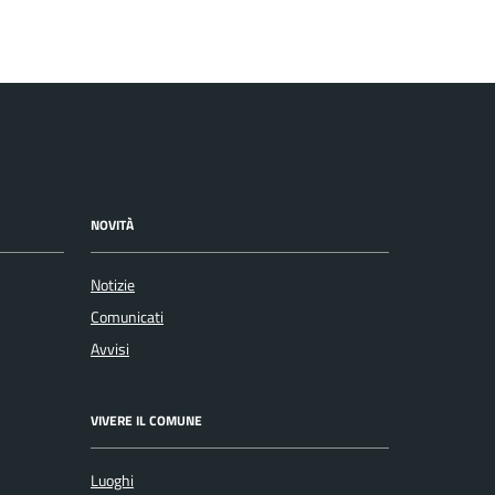
NOVITÀ
Notizie
Comunicati
Avvisi
VIVERE IL COMUNE
Luoghi