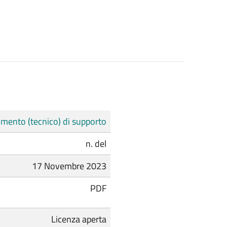
mento (tecnico) di supporto
n. del
17 Novembre 2023
PDF
Licenza aperta