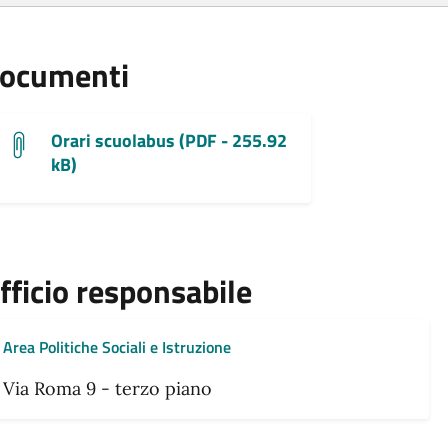
ocumenti
Orari scuolabus (PDF - 255.92
kB)
fficio responsabile
Area Politiche Sociali e Istruzione
Via Roma 9 - terzo piano