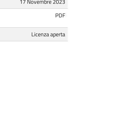
17 Novembre 2023
PDF
Licenza aperta