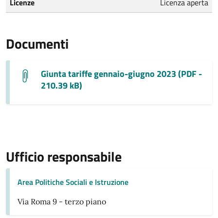
Licenze
Licenza aperta
Documenti
Giunta tariffe gennaio-giugno 2023 (PDF -
210.39 kB)
Ufficio responsabile
Area Politiche Sociali e Istruzione
Via Roma 9 - terzo piano