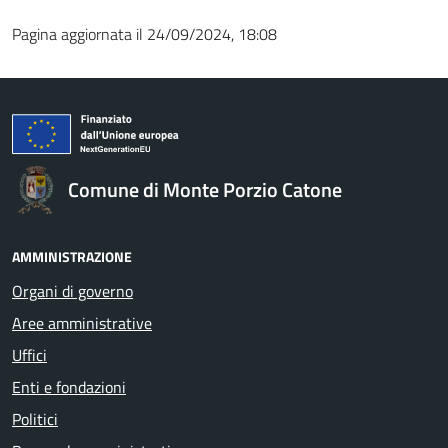
Pagina aggiornata il 24/09/2024, 18:08
Comune di Monte Porzio Catone
AMMINISTRAZIONE
Organi di governo
Aree amministrative
Uffici
Enti e fondazioni
Politici