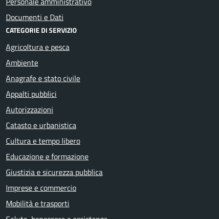
Personale amministrativo
Documenti e Dati
CATEGORIE DI SERVIZIO
Agricoltura e pesca
Ambiente
Anagrafe e stato civile
Appalti pubblici
Autorizzazioni
Catasto e urbanistica
Cultura e tempo libero
Educazione e formazione
Giustizia e sicurezza pubblica
Imprese e commercio
Mobilità e trasporti
Salute, benessere e assistenza