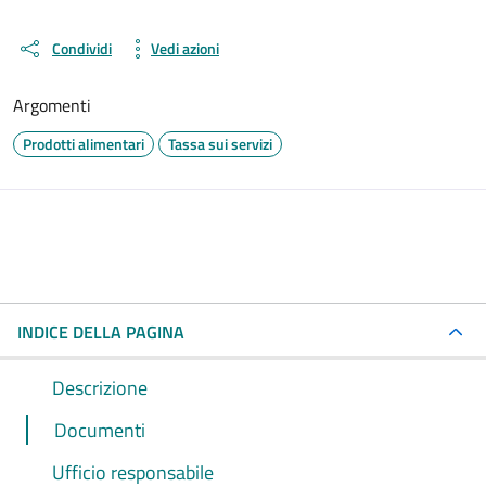
Condividi
Vedi azioni
Argomenti
Prodotti alimentari
Tassa sui servizi
INDICE DELLA PAGINA
Descrizione
Documenti
Ufficio responsabile