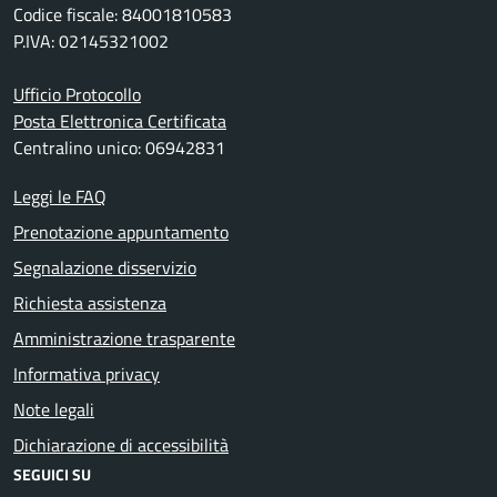
Codice fiscale: 84001810583
P.IVA: 02145321002
Ufficio Protocollo
Posta Elettronica Certificata
Centralino unico: 06942831
Leggi le FAQ
Prenotazione appuntamento
Segnalazione disservizio
Richiesta assistenza
Amministrazione trasparente
Informativa privacy
Note legali
Dichiarazione di accessibilità
SEGUICI SU