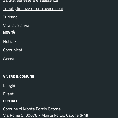
Tributi, finanze e contravvenzioni
Turismo
Vita lavorativa
NOVITÀ
Notizie
Comunicati
Avvisi
VIVERE IL COMUNE
Luoghi
Eventi
CONTATTI
Comune di Monte Porzio Catone
Via Roma 5, 00078 - Monte Porzio Catone (RM)