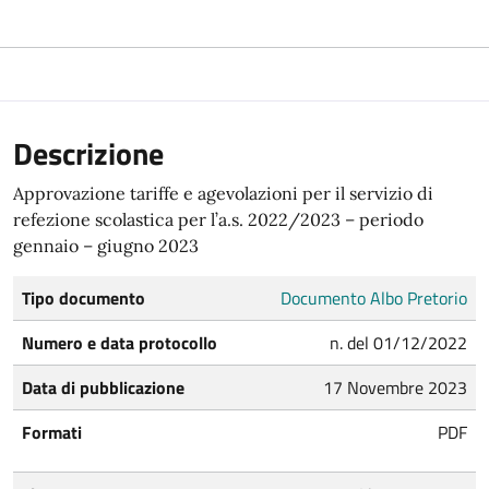
Descrizione
Approvazione tariffe e agevolazioni per il servizio di
refezione scolastica per l’a.s. 2022/2023 – periodo
gennaio – giugno 2023
Tipo documento
Documento Albo Pretorio
Numero e data protocollo
n. del 01/12/2022
Data di pubblicazione
17 Novembre 2023
Formati
PDF