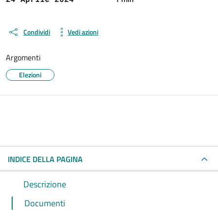
Condividi
Vedi azioni
Argomenti
Elezioni
INDICE DELLA PAGINA
Descrizione
Documenti