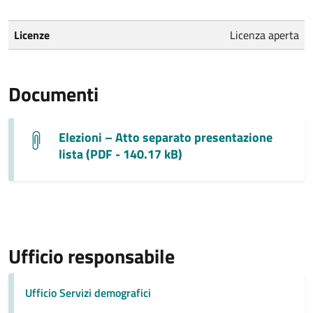
Licenze
Licenza aperta
Documenti
Elezioni – Atto separato presentazione
lista (PDF - 140.17 kB)
Ufficio responsabile
Ufficio Servizi demografici