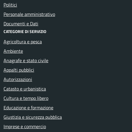
Politici
Personale amministrativo
Documenti e Dati
CATEGORIE DI SERVIZIO
Agricoltura e pesca
Ambiente
Anagrafe e stato civile
Appalti pubblici
Autorizzazioni
Catasto e urbanistica
Cultura e tempo libero
Educazione e formazione
Giustizia e sicurezza pubblica
Imprese e commercio