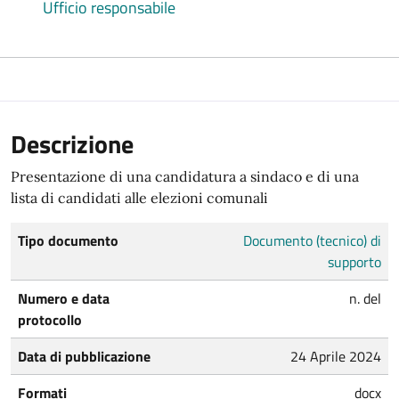
Ufficio responsabile
Descrizione
Presentazione di una candidatura a sindaco e di una
lista di candidati alle elezioni comunali
Tipo documento
Documento (tecnico) di
supporto
Numero e data
n. del
protocollo
Data di pubblicazione
24 Aprile 2024
Formati
docx