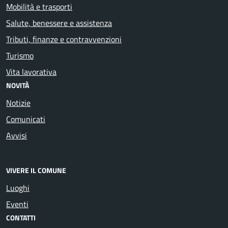
Mobilità e trasporti
Salute, benessere e assistenza
Tributi, finanze e contravvenzioni
Turismo
Vita lavorativa
NOVITÀ
Notizie
Comunicati
Avvisi
VIVERE IL COMUNE
Luoghi
Eventi
CONTATTI