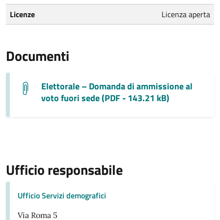
Licenze
Licenza aperta
Documenti
Elettorale – Domanda di ammissione al
voto fuori sede (PDF - 143.21 kB)
Ufficio responsabile
Ufficio Servizi demografici
Via Roma 5