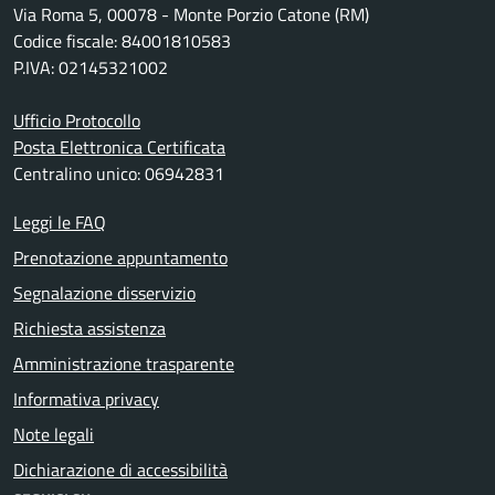
Via Roma 5, 00078 - Monte Porzio Catone (RM)
Codice fiscale: 84001810583
P.IVA: 02145321002
Ufficio Protocollo
Posta Elettronica Certificata
Centralino unico: 06942831
Leggi le FAQ
Prenotazione appuntamento
Segnalazione disservizio
Richiesta assistenza
Amministrazione trasparente
Informativa privacy
Note legali
Dichiarazione di accessibilità