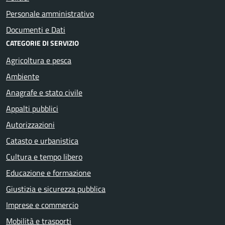
Personale amministrativo
Documenti e Dati
CATEGORIE DI SERVIZIO
Agricoltura e pesca
Ambiente
Anagrafe e stato civile
Appalti pubblici
Autorizzazioni
Catasto e urbanistica
Cultura e tempo libero
Educazione e formazione
Giustizia e sicurezza pubblica
Imprese e commercio
Mobilità e trasporti