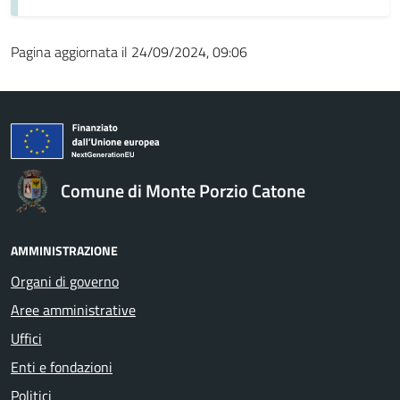
Pagina aggiornata il 24/09/2024, 09:06
Comune di Monte Porzio Catone
AMMINISTRAZIONE
Organi di governo
Aree amministrative
Uffici
Enti e fondazioni
Politici