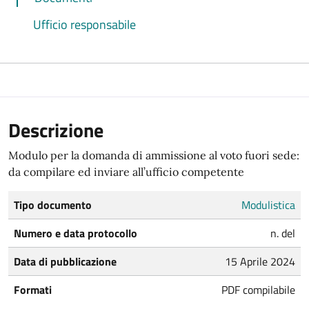
Ufficio responsabile
Descrizione
Modulo per la domanda di ammissione al voto fuori sede:
da compilare ed inviare all’ufficio competente
Tipo documento
Modulistica
Numero e data protocollo
n. del
Data di pubblicazione
15 Aprile 2024
Formati
PDF compilabile