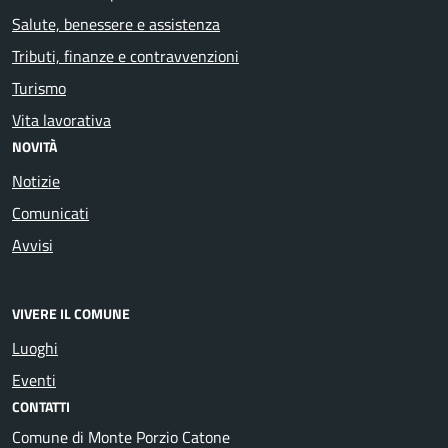
Salute, benessere e assistenza
Tributi, finanze e contravvenzioni
Turismo
Vita lavorativa
NOVITÀ
Notizie
Comunicati
Avvisi
VIVERE IL COMUNE
Luoghi
Eventi
CONTATTI
Comune di Monte Porzio Catone