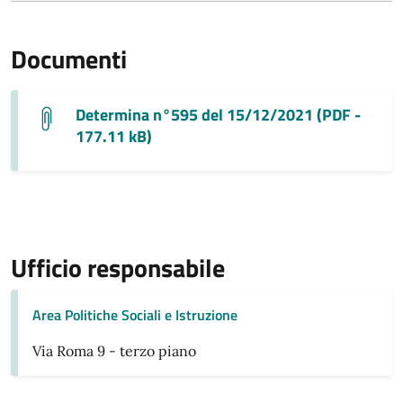
Documenti
Determina n°595 del 15/12/2021 (PDF -
177.11 kB)
Ufficio responsabile
Area Politiche Sociali e Istruzione
Via Roma 9 - terzo piano