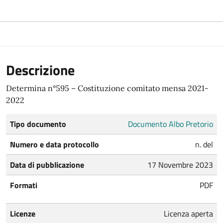
Descrizione
Determina n°595 – Costituzione comitato mensa 2021-
2022
Tipo documento
Documento Albo Pretorio
Numero e data protocollo
n. del
Data di pubblicazione
17 Novembre 2023
Formati
PDF
Licenze
Licenza aperta