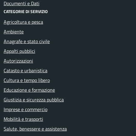
Documenti e Dati
CATEGORIE DI SERVIZIO
Agricoltura e pesca
Ambiente
Anagrafe e stato civile
Appalti pubblici
Autorizzazioni
Catasto e urbanistica
Cultura e tempo libero
Educazione e formazione
Giustizia e sicurezza pubblica
Imprese e commercio
Mobilità e trasporti
Salute, benessere e assistenza