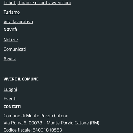
Tributi, finanze e contravvenzioni
Turismo
Vita lavorativa
NOVITÀ
Notizie
Comunicati
Avvisi
VIVERE IL COMUNE
Luoghi
Eventi
CONTATTI
Comune di Monte Porzio Catone
Via Roma 5, 00078 - Monte Porzio Catone (RM)
Codice fiscale: 84001810583