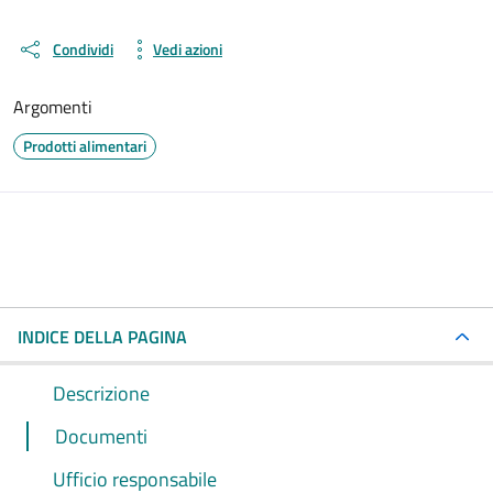
Condividi
Vedi azioni
Argomenti
Prodotti alimentari
INDICE DELLA PAGINA
Descrizione
Documenti
Ufficio responsabile