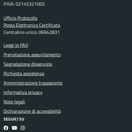
P.IVA: 02145321002
Ufficio Protocollo
Posta Elettronica Certificata
Centralino unico: 06942831
Leggi le FAQ
Prenotazione appuntamento
Segnalazione disservizio
Richiesta assistenza
Amministrazione trasparente
Informativa privacy
Note legali
Dichiarazione di accessibilità
SEGUICI SU
Facebook
YouTube
Instagram