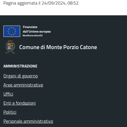
Pagina aggiornata il 24/09/2024, 08:52
Comune di Monte Porzio Catone
AMMINISTRAZIONE
Organi di governo
Aree amministrative
Uffici
Enti e fondazioni
Politici
Personale amministrativo