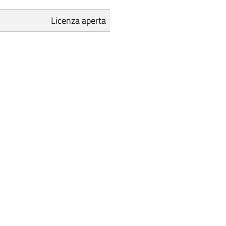
Licenza aperta