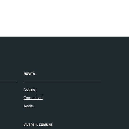
NOVITÀ
Notizie
Comunicati
Avvisi
VIVERE IL COMUNE