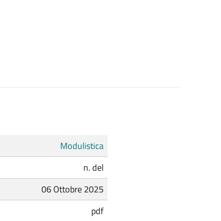
Modulistica
n. del
06 Ottobre 2025
pdf