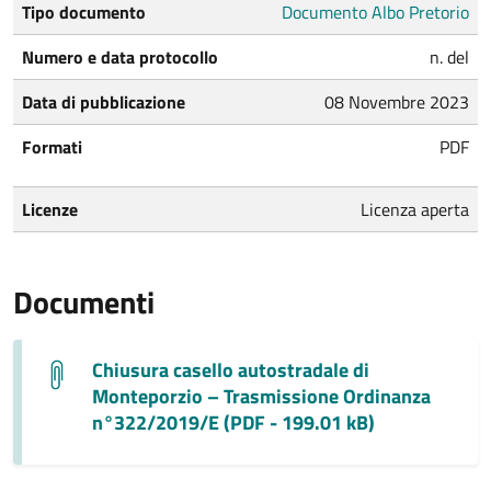
Tipo documento
Documento Albo Pretorio
Numero e data protocollo
n. del
Data di pubblicazione
08 Novembre 2023
Formati
PDF
Licenze
Licenza aperta
Documenti
Chiusura casello autostradale di
Monteporzio – Trasmissione Ordinanza
n°322/2019/E (PDF - 199.01 kB)