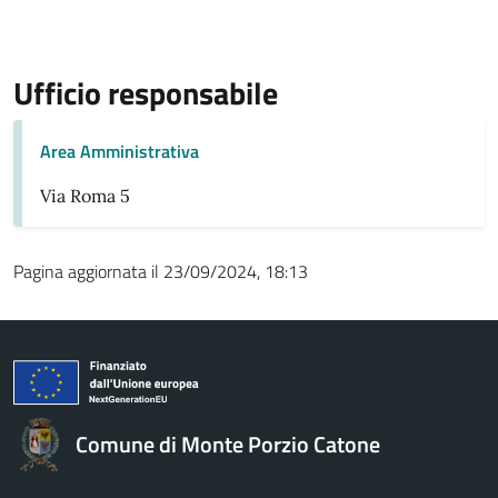
Ufficio responsabile
Area Amministrativa
Via Roma 5
Pagina aggiornata il 23/09/2024, 18:13
Comune di Monte Porzio Catone