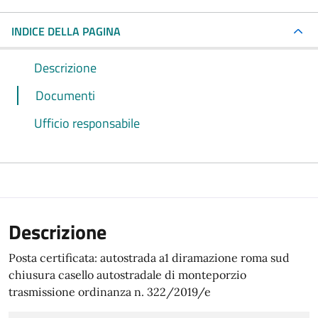
INDICE DELLA PAGINA
Descrizione
Documenti
Ufficio responsabile
Descrizione
Posta certificata: autostrada a1 diramazione roma sud
chiusura casello autostradale di monteporzio
trasmissione ordinanza n. 322/2019/e