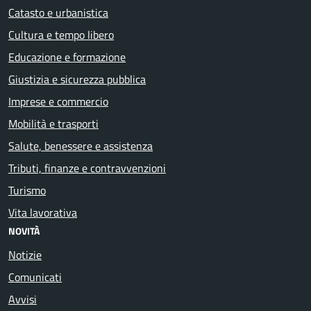
Catasto e urbanistica
Cultura e tempo libero
Educazione e formazione
Giustizia e sicurezza pubblica
Imprese e commercio
Mobilità e trasporti
Salute, benessere e assistenza
Tributi, finanze e contravvenzioni
Turismo
Vita lavorativa
NOVITÀ
Notizie
Comunicati
Avvisi