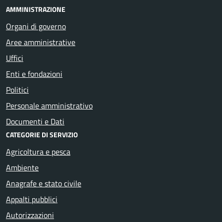
AMMINISTRAZIONE
Organi di governo
Aree amministrative
Uffici
Enti e fondazioni
Politici
Personale amministrativo
Documenti e Dati
CATEGORIE DI SERVIZIO
Agricoltura e pesca
Ambiente
Anagrafe e stato civile
Appalti pubblici
Autorizzazioni