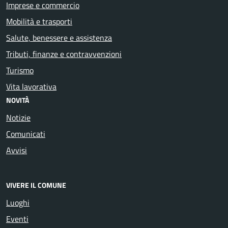
Imprese e commercio
Mobilità e trasporti
Salute, benessere e assistenza
Tributi, finanze e contravvenzioni
Turismo
Vita lavorativa
NOVITÀ
Notizie
Comunicati
Avvisi
VIVERE IL COMUNE
Luoghi
Eventi