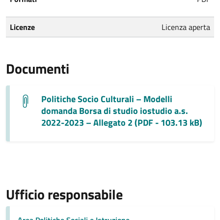
Licenze
Licenza aperta
Documenti
Politiche Socio Culturali – Modelli
domanda Borsa di studio iostudio a.s.
2022-2023 – Allegato 2 (PDF - 103.13 kB)
Ufficio responsabile
Area Politiche Sociali e Istruzione