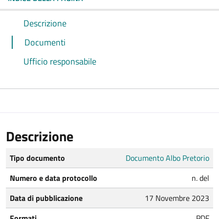
Descrizione
Documenti
Ufficio responsabile
Descrizione
Tipo documento
Documento Albo Pretorio
Numero e data protocollo
n. del
Data di pubblicazione
17 Novembre 2023
Formati
PDF