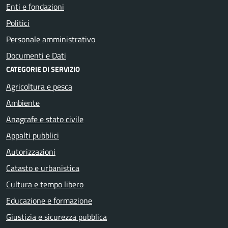
Enti e fondazioni
Politici
Personale amministrativo
Documenti e Dati
CATEGORIE DI SERVIZIO
Agricoltura e pesca
Ambiente
Anagrafe e stato civile
Appalti pubblici
Autorizzazioni
Catasto e urbanistica
Cultura e tempo libero
Educazione e formazione
Giustizia e sicurezza pubblica