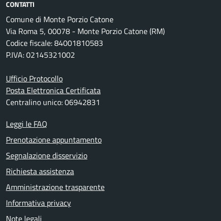
CONTATTI
Comune di Monte Porzio Catone
Via Roma 5, 00078 - Monte Porzio Catone (RM)
Codice fiscale: 84001810583
P.IVA: 02145321002
Ufficio Protocollo
Posta Elettronica Certificata
Centralino unico: 06942831
Leggi le FAQ
Prenotazione appuntamento
Segnalazione disservizio
Richiesta assistenza
Amministrazione trasparente
Informativa privacy
Note legali