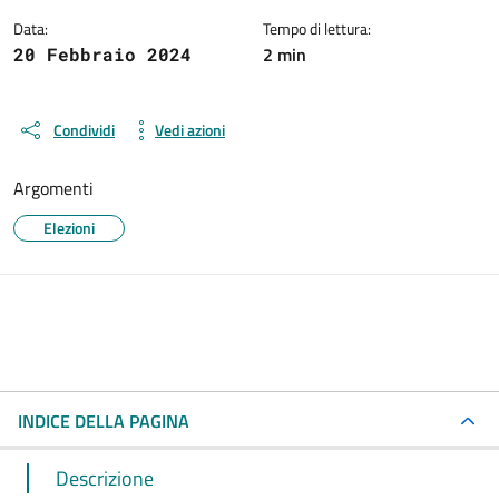
Data:
Tempo di lettura:
2 min
20 Febbraio 2024
Condividi
Vedi azioni
Argomenti
Elezioni
INDICE DELLA PAGINA
Descrizione