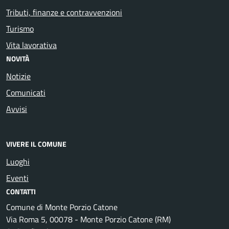
Tributi, finanze e contravvenzioni
Turismo
Vita lavorativa
NOVITÀ
Notizie
Comunicati
Avvisi
VIVERE IL COMUNE
Luoghi
Eventi
CONTATTI
Comune di Monte Porzio Catone
Via Roma 5, 00078 - Monte Porzio Catone (RM)