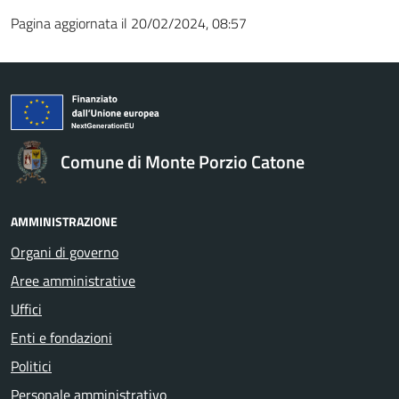
Pagina aggiornata il 20/02/2024, 08:57
Comune di Monte Porzio Catone
AMMINISTRAZIONE
Organi di governo
Aree amministrative
Uffici
Enti e fondazioni
Politici
Personale amministrativo