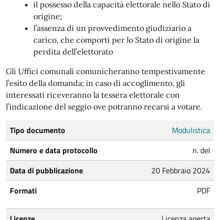
il possesso della capacità elettorale nello Stato di
origine;
l’assenza di un provvedimento giudiziario a
carico, che comporti per lo Stato di origine la
perdita dell’elettorato
Gli Uffici comunali comunicheranno tempestivamente
l’esito della domanda; in caso di accoglimento, gli
interessati riceveranno la tessera elettorale con
l’indicazione del seggio ove potranno recarsi a votare.
Tipo documento
Modulistica
Numero e data protocollo
n. del
Data di pubblicazione
20 Febbraio 2024
Formati
PDF
Licenze
Licenza aperta