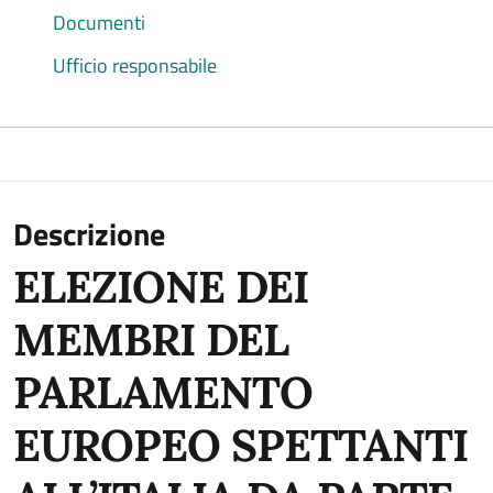
Documenti
Ufficio responsabile
Descrizione
ELEZIONE DEI
MEMBRI DEL
PARLAMENTO
EUROPEO SPETTANTI