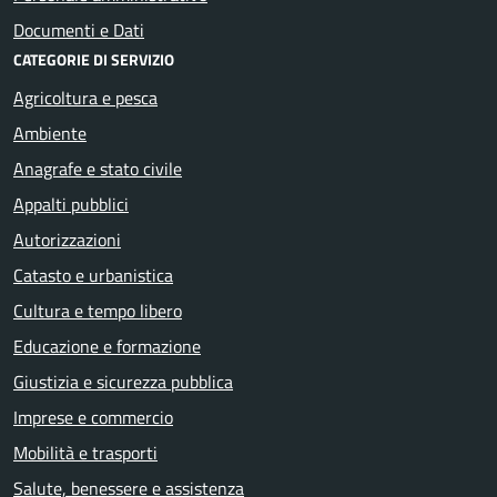
Documenti e Dati
CATEGORIE DI SERVIZIO
Agricoltura e pesca
Ambiente
Anagrafe e stato civile
Appalti pubblici
Autorizzazioni
Catasto e urbanistica
Cultura e tempo libero
Educazione e formazione
Giustizia e sicurezza pubblica
Imprese e commercio
Mobilità e trasporti
Salute, benessere e assistenza