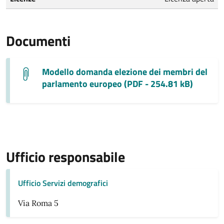
Documenti
Modello domanda elezione dei membri del
parlamento europeo (PDF - 254.81 kB)
Ufficio responsabile
Ufficio Servizi demografici
Via Roma 5