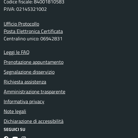
Codice fiscale: 84001810583
P.IVA: 02145321002
Ufficio Protocollo
Posta Elettronica Certificata
Centralino unico: 06942831
Leggi le FAQ
Prenotazione appuntamento
Segnalazione disservizio
Richiesta assistenza
Amministrazione trasparente
Informativa privacy
Note legali
Dichiarazione di accessibilità
SEGUICI SU