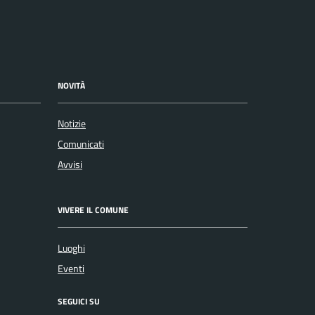
NOVITÀ
Notizie
Comunicati
Avvisi
VIVERE IL COMUNE
Luoghi
Eventi
SEGUICI SU