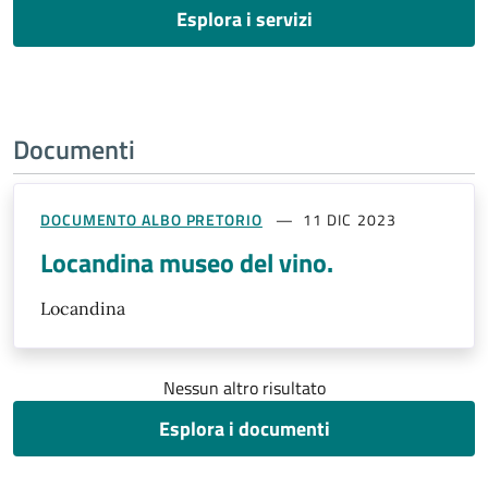
Esplora i servizi
Documenti
DOCUMENTO ALBO PRETORIO
11 DIC 2023
Locandina museo del vino.
Locandina
Nessun altro risultato
Esplora i documenti