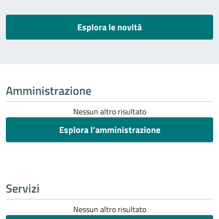
Esplora le novità
Amministrazione
Nessun altro risultato
Esplora l’amministrazione
Servizi
Nessun altro risultato