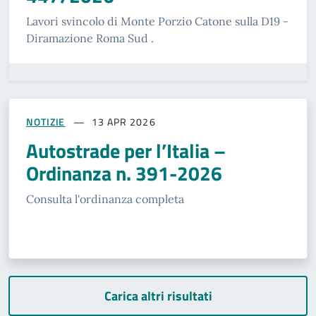
Lavori svincolo di Monte Porzio Catone sulla D19 -
Diramazione Roma Sud .
NOTIZIE
13 APR 2026
Autostrade per l’Italia –
Ordinanza n. 391-2026
Consulta l'ordinanza completa
Carica altri risultati