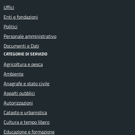
Uffici
Enti e fondazioni
Politici
Personale amministrativo
Documenti e Dati
CATEGORIE DI SERVIZIO
Agricoltura e pesca
Ambiente
Anagrafe e stato civile
Appalti pubblici
Autorizzazioni
Catasto e urbanistica
Cultura e tempo libero
Educazione e formazione