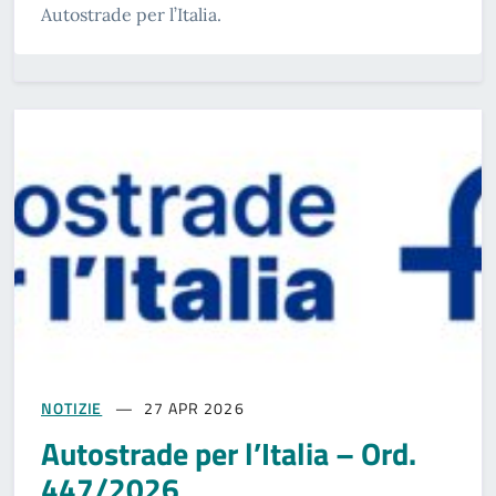
Autostrade per l’Italia.
NOTIZIE
27 APR 2026
Autostrade per l’Italia – Ord.
447/2026