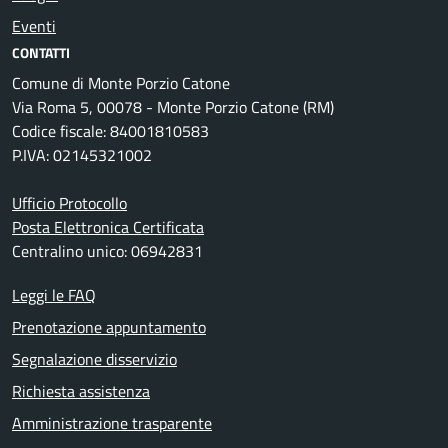
Eventi
CONTATTI
Comune di Monte Porzio Catone
Via Roma 5, 00078 - Monte Porzio Catone (RM)
Codice fiscale: 84001810583
P.IVA: 02145321002
Ufficio Protocollo
Posta Elettronica Certificata
Centralino unico: 06942831
Leggi le FAQ
Prenotazione appuntamento
Segnalazione disservizio
Richiesta assistenza
Amministrazione trasparente