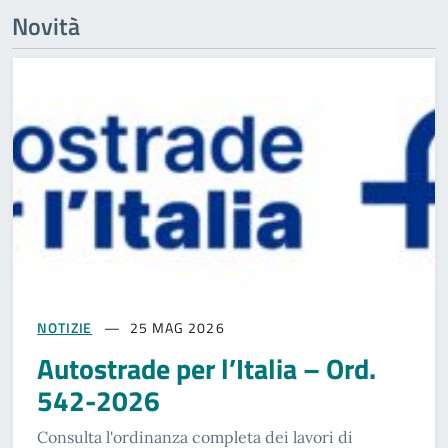
Novità
NOTIZIE
25 MAG 2026
Autostrade per l’Italia – Ord.
542-2026
Consulta l'ordinanza completa dei lavori di