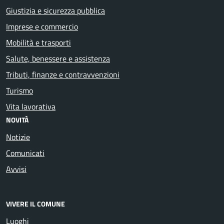
Giustizia e sicurezza pubblica
Imprese e commercio
Mobilità e trasporti
Salute, benessere e assistenza
Tributi, finanze e contravvenzioni
Turismo
Vita lavorativa
NOVITÀ
Notizie
Comunicati
Avvisi
VIVERE IL COMUNE
Luoghi