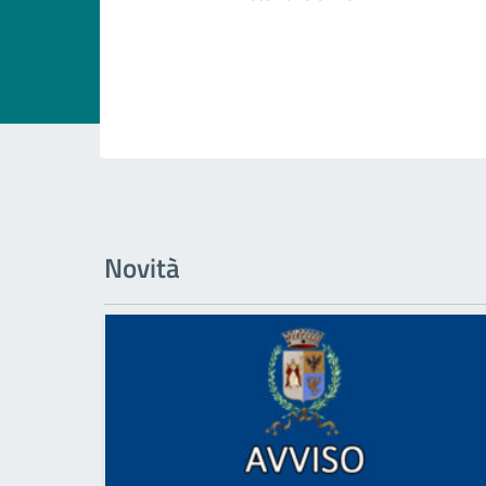
Novità