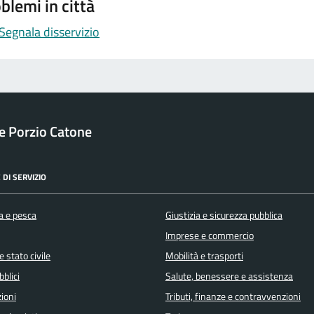
blemi in città
Segnala disservizio
 Porzio Catone
 DI SERVIZIO
a e pesca
Giustizia e sicurezza pubblica
Imprese e commercio
 stato civile
Mobilità e trasporti
bblici
Salute, benessere e assistenza
ioni
Tributi, finanze e contravvenzioni