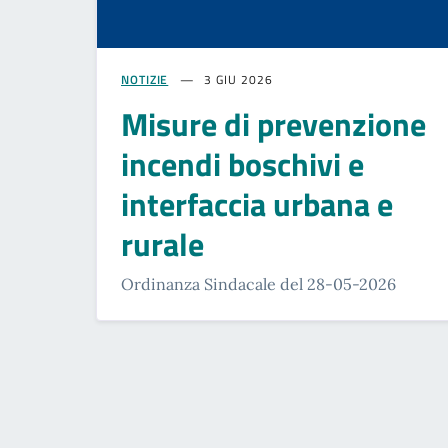
NOTIZIE
3 GIU 2026
Misure di prevenzione
incendi boschivi e
interfaccia urbana e
rurale
Ordinanza Sindacale del 28-05-2026