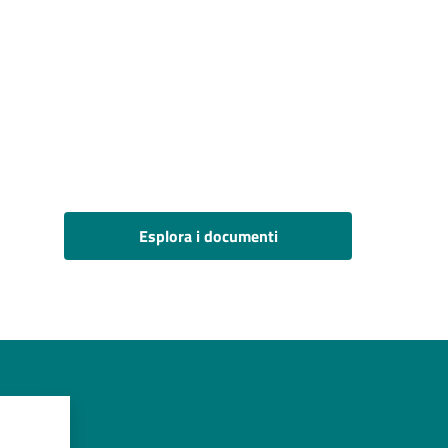
Esplora i documenti