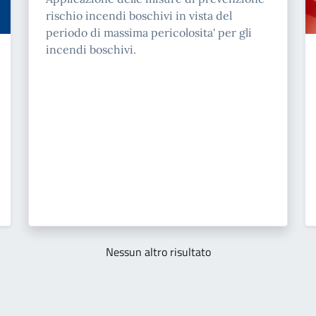
rischio incendi boschivi in vista del
periodo di massima pericolosita' per gli
incendi boschivi.
Nessun altro risultato