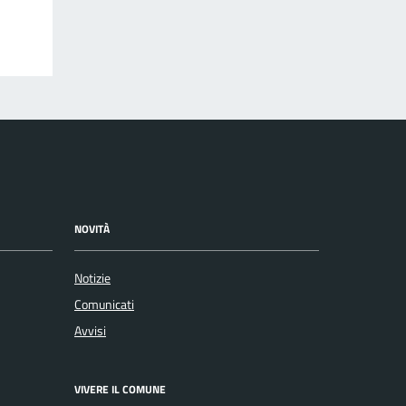
NOVITÀ
Notizie
Comunicati
Avvisi
VIVERE IL COMUNE