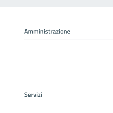
Amministrazione
Servizi