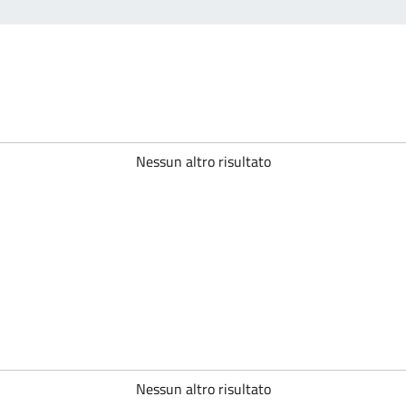
Nessun altro risultato
Nessun altro risultato