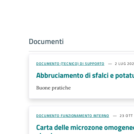
Documenti
DOCUMENTO (TECNICO) DI SUPPORTO
2 LUG 20
Abbruciamento di sfalci e potat
Buone pratiche
DOCUMENTO FUNZIONAMENTO INTERNO
23 OTT
Carta delle microzone omogenee