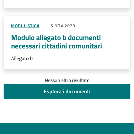
MODULISTICA
6 NOV 2023
Modulo allegato b documenti
necessari cittadini comunitari
Allegato b
Nessun altro risultato
Esplora i documenti