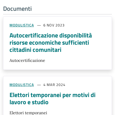
Documenti
MODULISTICA
6 NOV 2023
Autocertificazione disponibilità
risorse economiche sufficienti
cittadini comunitari
Autocertificazione
MODULISTICA
4 MAR 2024
Elettori temporanei per motivi di
lavoro e studio
Elettori temporanei