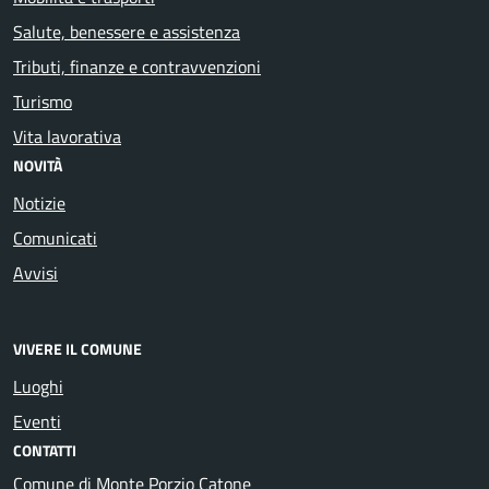
Salute, benessere e assistenza
Tributi, finanze e contravvenzioni
Turismo
Vita lavorativa
NOVITÀ
Notizie
Comunicati
Avvisi
VIVERE IL COMUNE
Luoghi
Eventi
CONTATTI
Comune di Monte Porzio Catone