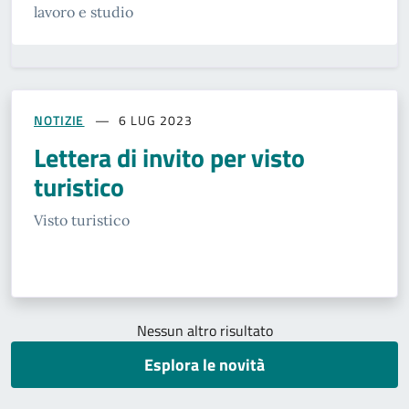
lavoro e studio
NOTIZIE
6 LUG 2023
Lettera di invito per visto
turistico
Visto turistico
Nessun altro risultato
Esplora le novità