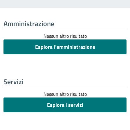
Amministrazione
Nessun altro risultato
Esplora l’amministrazione
Servizi
Nessun altro risultato
Esplora i servizi