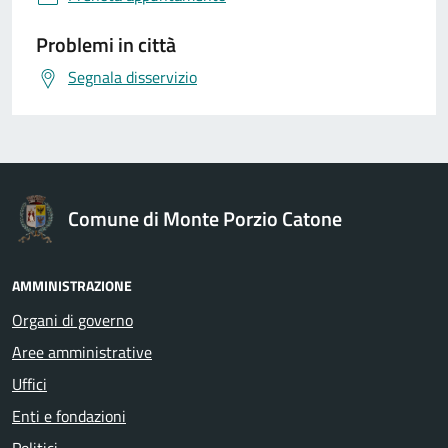
Problemi in città
Segnala disservizio
Comune di Monte Porzio Catone
AMMINISTRAZIONE
Organi di governo
Aree amministrative
Uffici
Enti e fondazioni
Politici