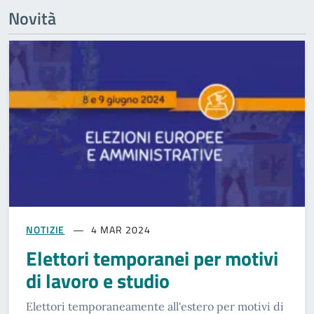
Novità
NOTIZIE
4 MAR 2024
Elettori temporanei per motivi
di lavoro e studio
Elettori temporaneamente all'estero per motivi di