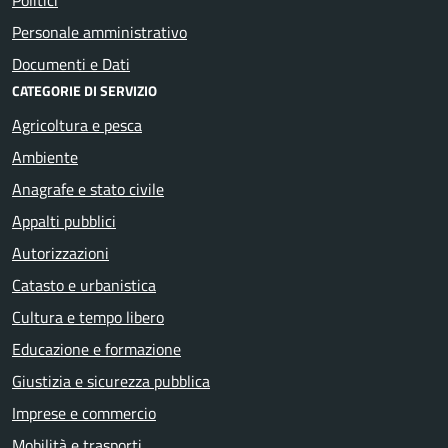
Personale amministrativo
Documenti e Dati
CATEGORIE DI SERVIZIO
Agricoltura e pesca
Ambiente
Anagrafe e stato civile
Appalti pubblici
Autorizzazioni
Catasto e urbanistica
Cultura e tempo libero
Educazione e formazione
Giustizia e sicurezza pubblica
Imprese e commercio
Mobilità e trasporti