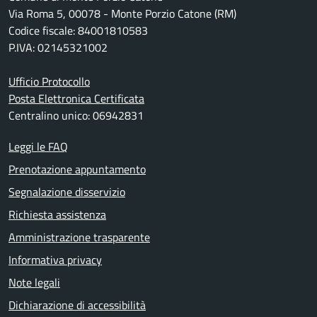
Via Roma 5, 00078 - Monte Porzio Catone (RM)
Codice fiscale: 84001810583
P.IVA: 02145321002
Ufficio Protocollo
Posta Elettronica Certificata
Centralino unico: 06942831
Leggi le FAQ
Prenotazione appuntamento
Segnalazione disservizio
Richiesta assistenza
Amministrazione trasparente
Informativa privacy
Note legali
Dichiarazione di accessibilità